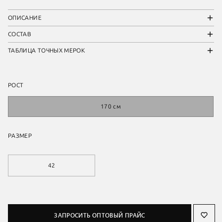
ОПИСАНИЕ
СОСТАВ
ТАБЛИЦА ТОЧНЫХ МЕРОК
РОСТ
170 см
РАЗМЕР
42
ЗАПРОСИТЬ ОПТОВЫЙ ПРАЙС