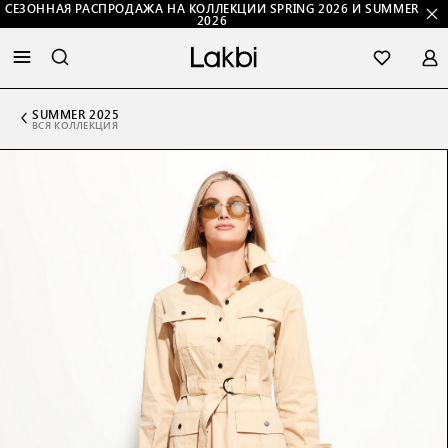
СЕЗОННАЯ РАСПРОДАЖА НА КОЛЛЕКЦИИ SPRING 2026 И SUMMER
2026
SUMMER 2025
ВСЯ КОЛЛЕКЦИЯ