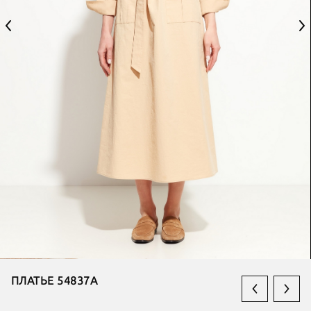
ПЛАТЬЕ 54837А