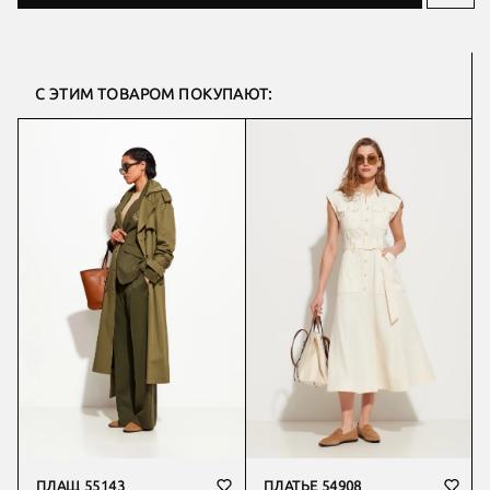
С ЭТИМ ТОВАРОМ ПОКУПАЮТ:
ПЛАЩ 55143
ПЛАТЬЕ 54908