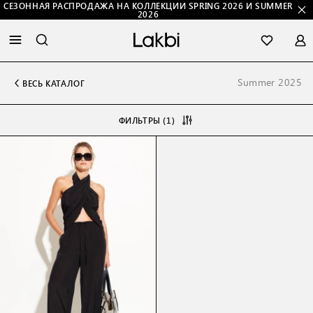
СЕЗОННАЯ РАСПРОДАЖА НА КОЛЛЕКЦИИ SPRING 2026 И SUMMER
2026
Summer 2025
ВЕСЬ КАТАЛОГ
ФИЛЬТРЫ (1)