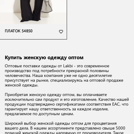
ПЛАТОК 54850
Купить женскую одежду оптом
Оптовые поставки одежды от
Lakbi
- это современное
производство под потребности прекрасной половины
человечества. Наша компания уже не одно десятилетие
присутствует на рынке, специализируясь на оптовой продаже
женской одежды.
Приобретая женскую одежду оптом, вы оплачиваете
исключительно сам продукт и его изготовление. Качество нашей
продукции подтверждено сертификатами соответствия EAC, что
гарантирует нашу ответственность за каждое изделие,
предлагаемое по доступным ценам.
Широкий выбор женской одежды оптом для процветания
вашего дела. В нашем ассортименте представлено свыше 5000
позиций женской одежды напрямую от производителя. Такое