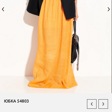
ЮБКА 54803