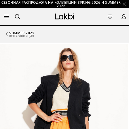
СЕЗОННАЯ РАСПРОДАЖА НА КОЛЛЕКЦИИ SPRING 2026 И SUMMER
2026
SUMMER 2025
ВСЯ КОЛЛЕКЦИЯ