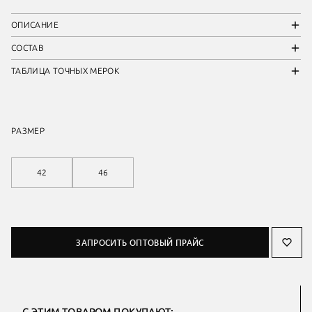
ОПИСАНИЕ
СОСТАВ
ТАБЛИЦА ТОЧНЫХ МЕРОК
РАЗМЕР
42
46
ЗАПРОСИТЬ ОПТОВЫЙ ПРАЙС