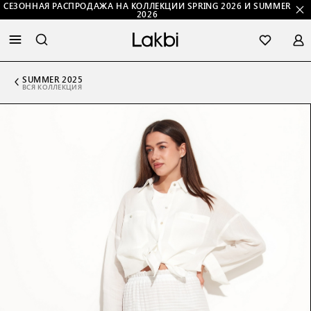
СЕЗОННАЯ РАСПРОДАЖА НА КОЛЛЕКЦИИ SPRING 2026 И SUMMER
2026
SUMMER 2025
ВСЯ КОЛЛЕКЦИЯ