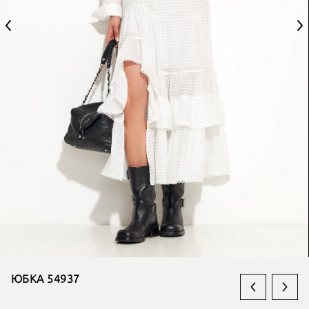
ЮБКА 54937