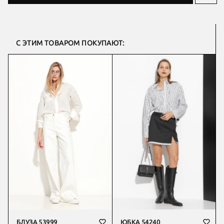
С ЭТИМ ТОВАРОМ ПОКУПАЮТ:
БЛУЗА 53999
ЮБКА 54240