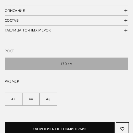
ОПИСАНИЕ
СОСТАВ
ТАБЛИЦА ТОЧНЫХ МЕРОК
РОСТ
170 см
РАЗМЕР
42
44
48
ЗАПРОСИТЬ ОПТОВЫЙ ПРАЙС