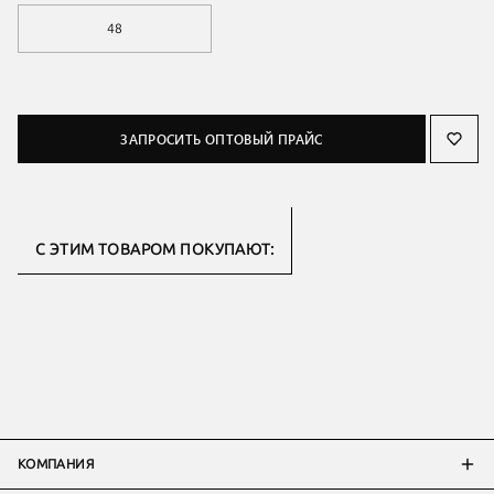
48
ЗАПРОСИТЬ ОПТОВЫЙ ПРАЙС
С ЭТИМ ТОВАРОМ ПОКУПАЮТ:
КОМПАНИЯ