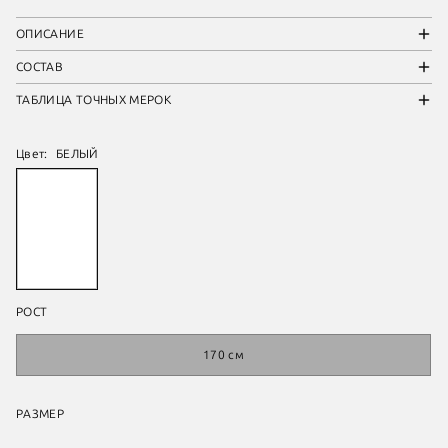
ОПИСАНИЕ
СОСТАВ
ТАБЛИЦА ТОЧНЫХ МЕРОК
Цвет:
БЕЛЫЙ
РОСТ
170 см
РАЗМЕР