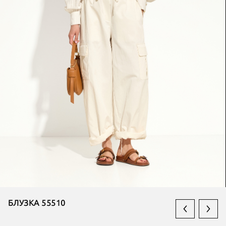
БЛУЗКА 55510