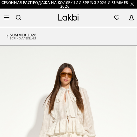
СЕЗОННАЯ РАСПРОДАЖА НА КОЛЛЕКЦИИ SPRING 2026 И SUMMER
2026
SUMMER 2026
ВСЯ КОЛЛЕКЦИЯ