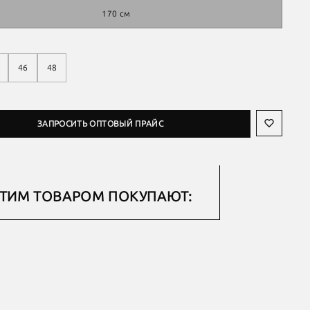
170 см
46
48
ЗАПРОСИТЬ ОПТОВЫЙ ПРАЙС
ЭТИМ ТОВАРОМ ПОКУПАЮТ: