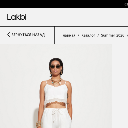
С
ВЕРНУТЬСЯ НАЗАД
Главная
Каталог
Summer 2026