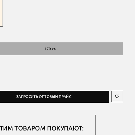
170 см
ЗАПРОСИТЬ ОПТОВЫЙ ПРАЙС
ЭТИМ ТОВАРОМ ПОКУПАЮТ: