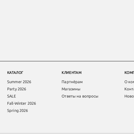
КАТАЛОГ
КЛИЕНТАМ
КОМ
Summer 2026
Партнёрам
О ко
Party 2026
Магазины
Конт
SALE
Ответы на вопросы
Ново
Fall-Winter 2026
Spring 2026