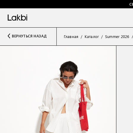
С
ВЕРНУТЬСЯ НАЗАД
Главная
Каталог
Summer 2026