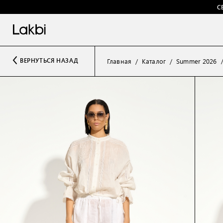
С
ВЕРНУТЬСЯ НАЗАД
Главная
Каталог
Summer 2026