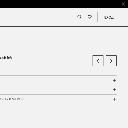
ВХОД
55666
ОЧНЫХ МЕРОК