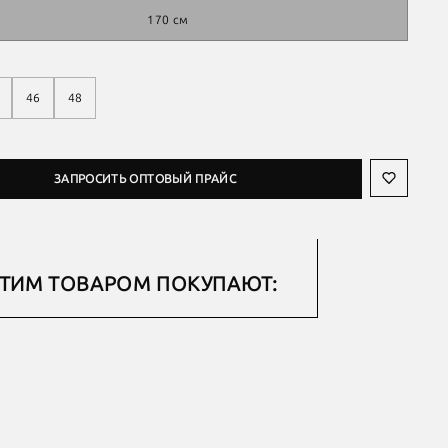
170 см
46
48
ЗАПРОСИТЬ ОПТОВЫЙ ПРАЙС
ЭТИМ ТОВАРОМ ПОКУПАЮТ: