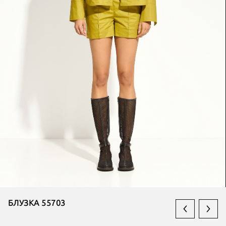
БЛУЗКА 55703