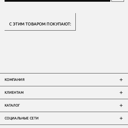
С ЭТИМ ТОВАРОМ ПОКУПАЮТ:
КОМПАНИЯ
КЛИЕНТАМ
КАТАЛОГ
СОЦИАЛЬНЫЕ СЕТИ