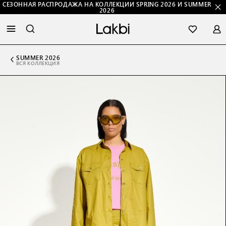
СЕЗОННАЯ РАСПРОДАЖА НА КОЛЛЕКЦИИ SPRING 2026 И SUMMER
2026
SUMMER 2026
ВСЯ КОЛЛЕКЦИЯ