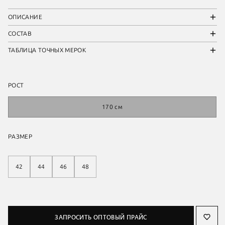
ОПИСАНИЕ
СОСТАВ
ТАБЛИЦА ТОЧНЫХ МЕРОК
РОСТ
170 см
РАЗМЕР
42
44
46
48
ЗАПРОСИТЬ ОПТОВЫЙ ПРАЙС