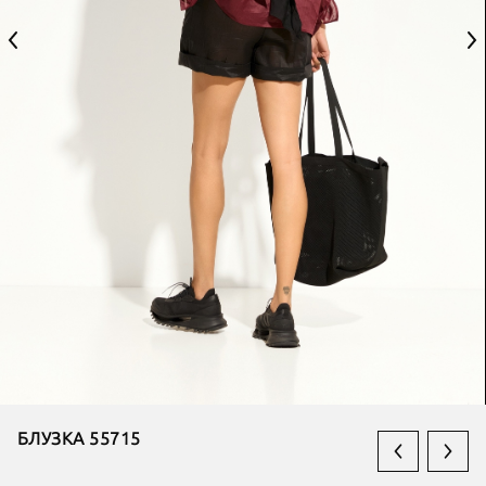
БЛУЗКА 55715