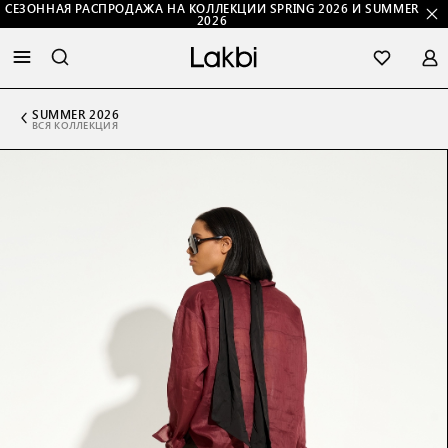
СЕЗОННАЯ РАСПРОДАЖА НА КОЛЛЕКЦИИ SPRING 2026 И SUMMER
2026
SUMMER 2026
ВСЯ КОЛЛЕКЦИЯ