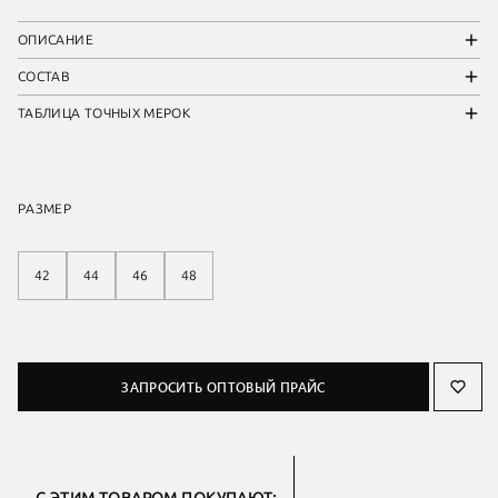
ОПИСАНИЕ
СОСТАВ
ТАБЛИЦА ТОЧНЫХ МЕРОК
РАЗМЕР
42
44
46
48
ЗАПРОСИТЬ ОПТОВЫЙ ПРАЙС