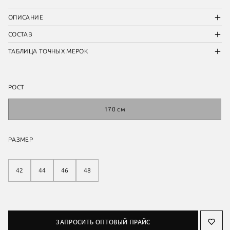
ОПИСАНИЕ
СОСТАВ
ТАБЛИЦА ТОЧНЫХ МЕРОК
РОСТ
170 см
РАЗМЕР
42
44
46
48
ЗАПРОСИТЬ ОПТОВЫЙ ПРАЙС