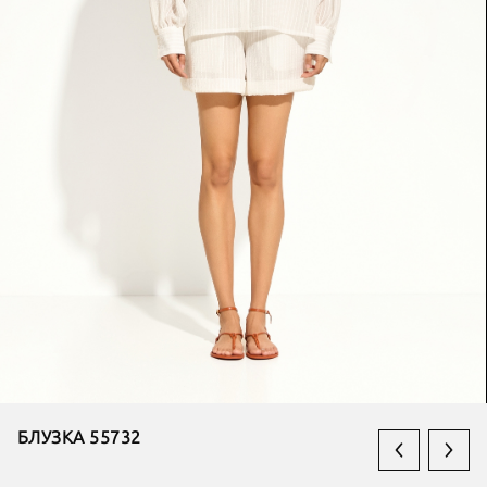
БЛУЗКА 55732