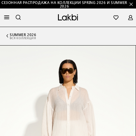
СЕЗОННАЯ РАСПРОДАЖА НА КОЛЛЕКЦИИ SPRING 2026 И SUMMER
2026
SUMMER 2026
ВСЯ КОЛЛЕКЦИЯ