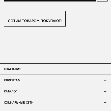
С ЭТИМ ТОВАРОМ ПОКУПАЮТ:
КОМПАНИЯ
КЛИЕНТАМ
КАТАЛОГ
СОЦИАЛЬНЫЕ СЕТИ