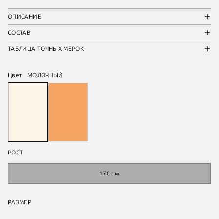
ОПИСАНИЕ
СОСТАВ
ТАБЛИЦА ТОЧНЫХ МЕРОК
Цвет:
МОЛОЧНЫЙ
РОСТ
170 см
РАЗМЕР