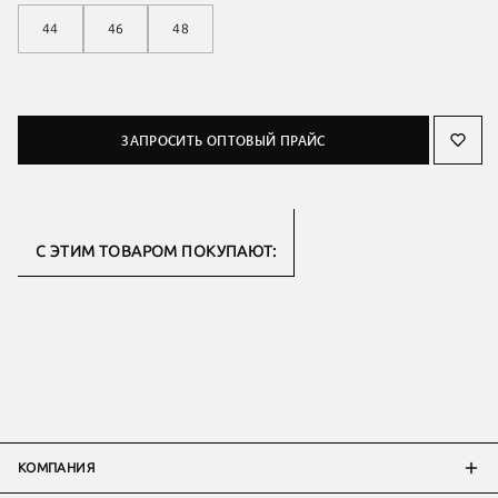
44
46
48
ЗАПРОСИТЬ ОПТОВЫЙ ПРАЙС
С ЭТИМ ТОВАРОМ ПОКУПАЮТ:
КОМПАНИЯ