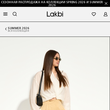
СЕЗОННАЯ РАСПРОДАЖА НА КОЛЛЕКЦИИ SPRING 2026 И SUMMER
2026
SUMMER 2026
ВСЯ КОЛЛЕКЦИЯ