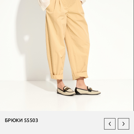
БРЮКИ 55503