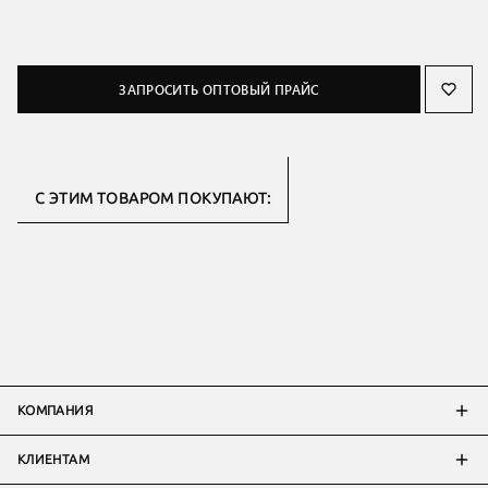
ЗАПРОСИТЬ ОПТОВЫЙ ПРАЙС
С ЭТИМ ТОВАРОМ ПОКУПАЮТ:
КОМПАНИЯ
КЛИЕНТАМ