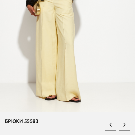
БРЮКИ 55583