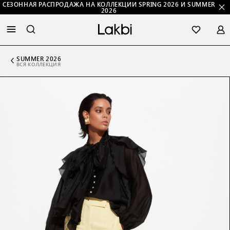
СЕЗОННАЯ РАСПРОДАЖА НА КОЛЛЕКЦИИ SPRING 2026 И SUMMER
2026
SUMMER 2026
ВСЯ КОЛЛЕКЦИЯ