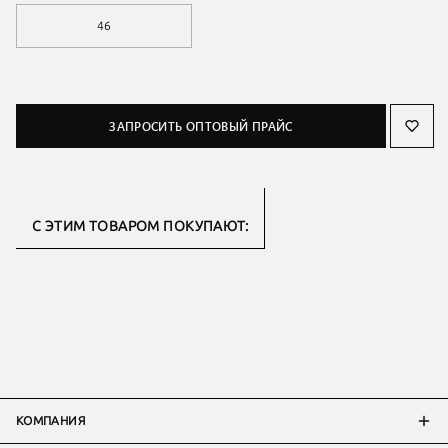
46
ЗАПРОСИТЬ ОПТОВЫЙ ПРАЙС
С ЭТИМ ТОВАРОМ ПОКУПАЮТ:
КОМПАНИЯ