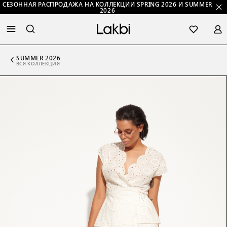
СЕЗОННАЯ РАСПРОДАЖА НА КОЛЛЕКЦИИ SPRING 2026 И SUMMER
2026
SUMMER 2026
ВСЯ КОЛЛЕКЦИЯ