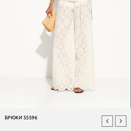
БРЮКИ 55596