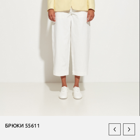
БРЮКИ 55611