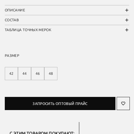
ОПИСАНИЕ
СОСТАВ
ТАБЛИЦА ТОЧНЫХ МЕРОК
РАЗМЕР
42
44
46
48
ЗАПРОСИТЬ ОПТОВЫЙ ПРАЙС
С ЭТИМ ТОВАРОМ ПОКУПАЮТ: