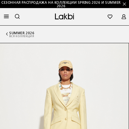
СЕЗОННАЯ РАСПРОДАЖА НА КОЛЛЕКЦИИ SPRING 2026 И SUMMER
2026
SUMMER 2026
ВСЯ КОЛЛЕКЦИЯ