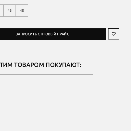
46
48
ЗАПРОСИТЬ ОПТОВЫЙ ПРАЙС
ЭТИМ ТОВАРОМ ПОКУПАЮТ: