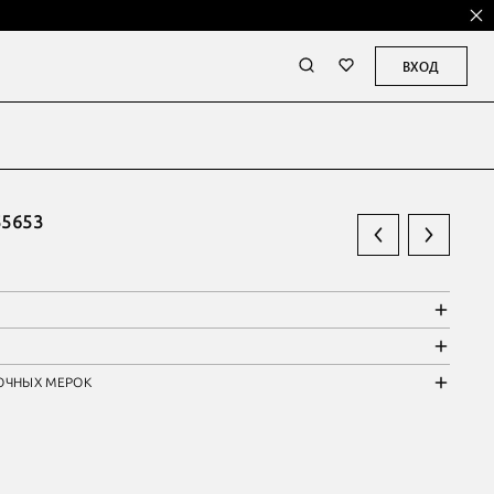
ВХОД
5653
ОЧНЫХ МЕРОК