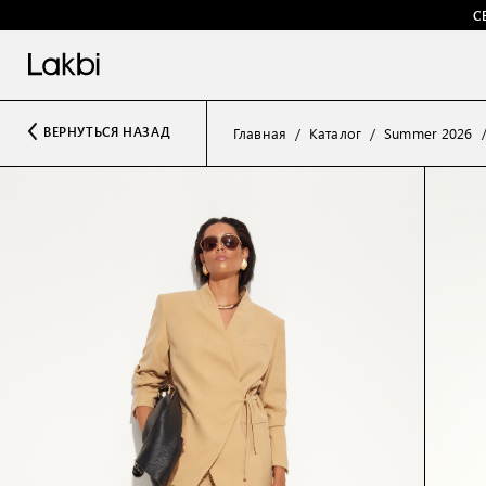
С
ВЕРНУТЬСЯ НАЗАД
Главная
Каталог
Summer 2026