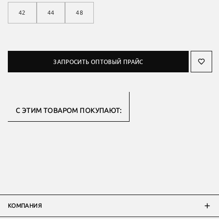
42
44
48
ЗАПРОСИТЬ ОПТОВЫЙ ПРАЙС
С ЭТИМ ТОВАРОМ ПОКУПАЮТ:
КОМПАНИЯ