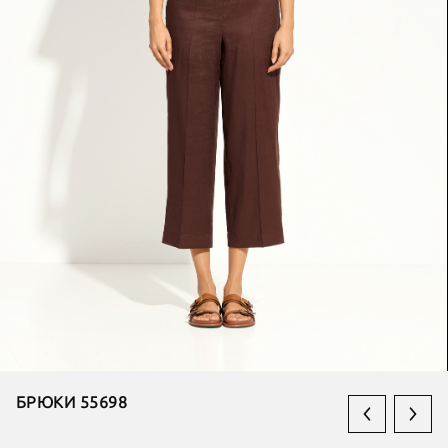
БРЮКИ 55698