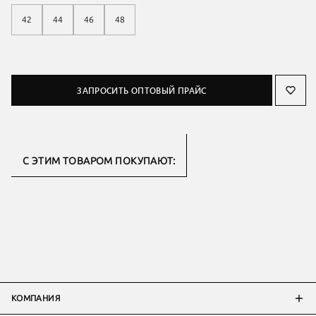
42
44
46
48
ЗАПРОСИТЬ ОПТОВЫЙ ПРАЙС
С ЭТИМ ТОВАРОМ ПОКУПАЮТ:
КОМПАНИЯ