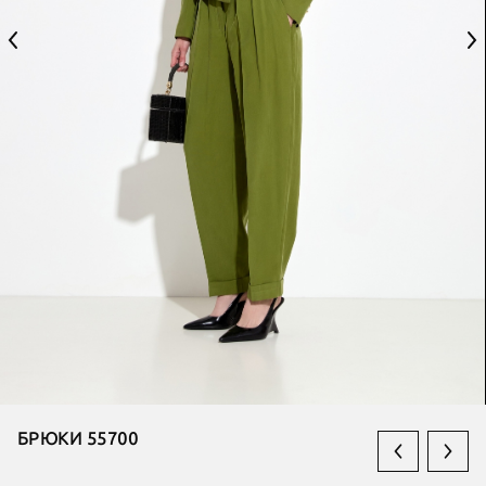
БРЮКИ 55700