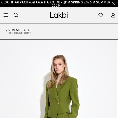
СЕЗОННАЯ РАСПРОДАЖА НА КОЛЛЕКЦИИ SPRING 2026 И SUMMER
2026
SUMMER 2026
ВСЯ КОЛЛЕКЦИЯ