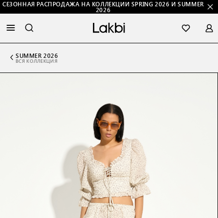
СЕЗОННАЯ РАСПРОДАЖА НА КОЛЛЕКЦИИ SPRING 2026 И SUMMER
2026
SUMMER 2026
ВСЯ КОЛЛЕКЦИЯ