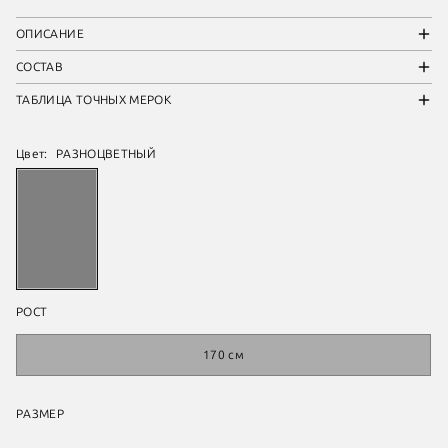
ОПИСАНИЕ
СОСТАВ
ТАБЛИЦА ТОЧНЫХ МЕРОК
Цвет:
РАЗНОЦВЕТНЫЙ
РОСТ
170 см
РАЗМЕР