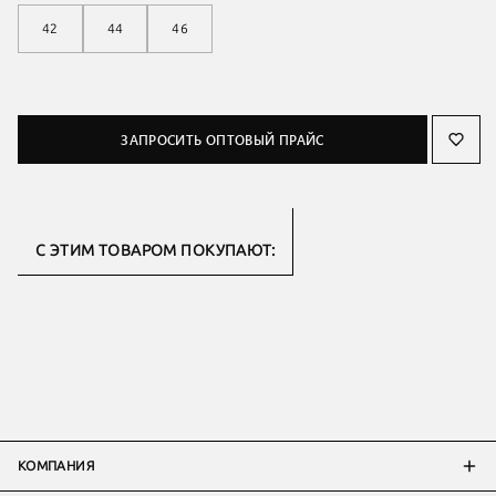
42
44
46
ЗАПРОСИТЬ ОПТОВЫЙ ПРАЙС
С ЭТИМ ТОВАРОМ ПОКУПАЮТ:
КОМПАНИЯ