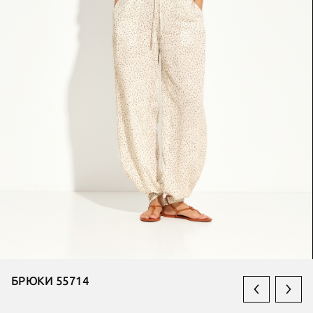
БРЮКИ 55714