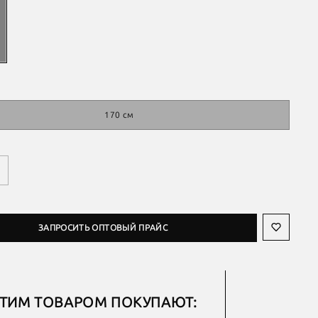
170 см
ЗАПРОСИТЬ ОПТОВЫЙ ПРАЙС
ЭТИМ ТОВАРОМ ПОКУПАЮТ: