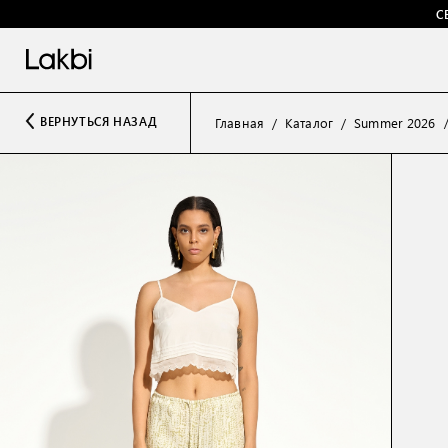
С
ВЕРНУТЬСЯ НАЗАД
Главная
Каталог
Summer 2026