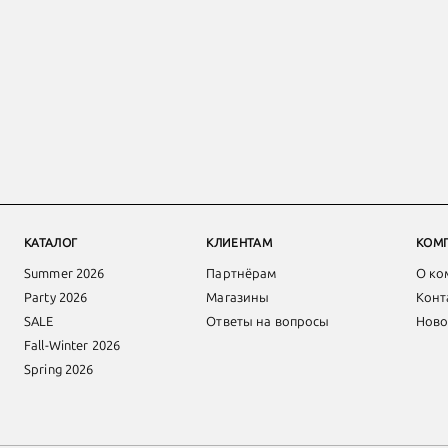
КАТАЛОГ
КЛИЕНТАМ
КОМ
Summer 2026
Партнёрам
О ко
Party 2026
Магазины
Конт
SALE
Ответы на вопросы
Ново
Fall-Winter 2026
Spring 2026