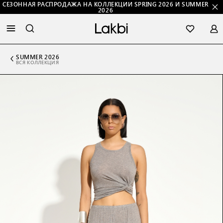
СЕЗОННАЯ РАСПРОДАЖА НА КОЛЛЕКЦИИ SPRING 2026 И SUMMER
2026
SUMMER 2026
ВСЯ КОЛЛЕКЦИЯ