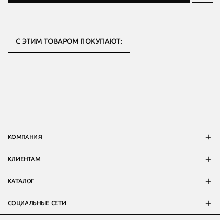
С ЭТИМ ТОВАРОМ ПОКУПАЮТ:
КОМПАНИЯ
КЛИЕНТАМ
КАТАЛОГ
СОЦИАЛЬНЫЕ СЕТИ