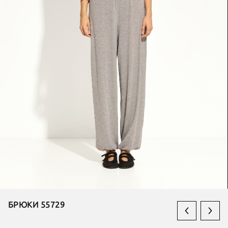
БРЮКИ 55729