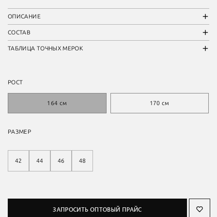
ОПИСАНИЕ
СОСТАВ
ТАБЛИЦА ТОЧНЫХ МЕРОК
РОСТ
164 см
170 см
РАЗМЕР
42
44
46
48
ЗАПРОСИТЬ ОПТОВЫЙ ПРАЙС