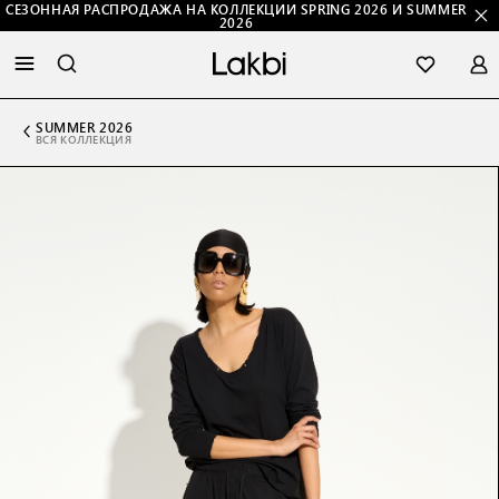
СЕЗОННАЯ РАСПРОДАЖА НА КОЛЛЕКЦИИ SPRING 2026 И SUMMER
2026
SUMMER 2026
ВСЯ КОЛЛЕКЦИЯ