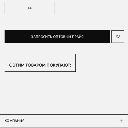
44
ЗАПРОСИТЬ ОПТОВЫЙ ПРАЙС
С ЭТИМ ТОВАРОМ ПОКУПАЮТ:
КОМПАНИЯ