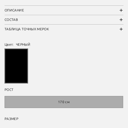
ОПИСАНИЕ
СОСТАВ
ТАБЛИЦА ТОЧНЫХ МЕРОК
Цвет:
ЧЕРНЫЙ
РОСТ
170 см
РАЗМЕР