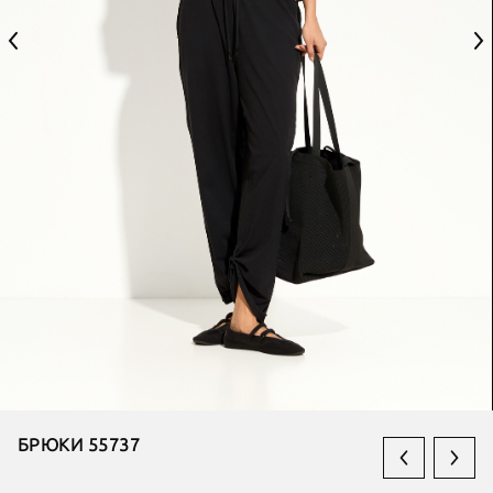
БРЮКИ 55737