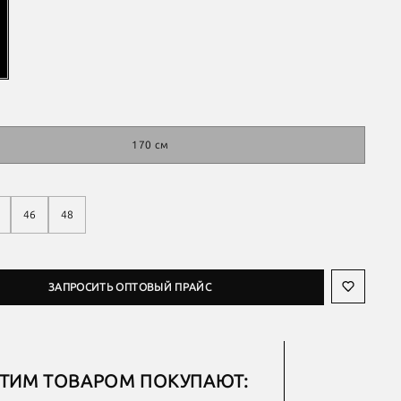
170 см
46
48
ЗАПРОСИТЬ ОПТОВЫЙ ПРАЙС
ЭТИМ ТОВАРОМ ПОКУПАЮТ: