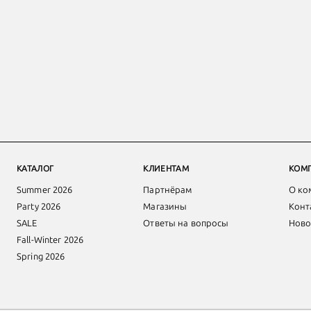
КАТАЛОГ
КЛИЕНТАМ
КОМ
Summer 2026
Партнёрам
О ко
Party 2026
Магазины
Конт
SALE
Ответы на вопросы
Ново
Fall-Winter 2026
Spring 2026