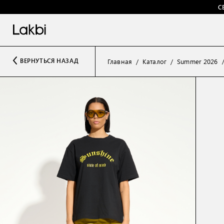
С
ВЕРНУТЬСЯ НАЗАД
Главная
Каталог
Summer 2026