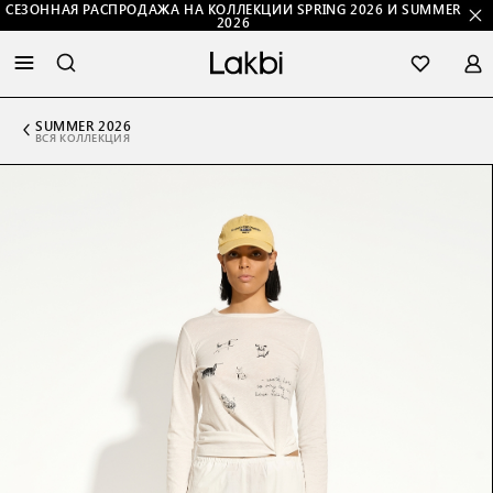
СЕЗОННАЯ РАСПРОДАЖА НА КОЛЛЕКЦИИ SPRING 2026 И SUMMER
2026
SUMMER 2026
ВСЯ КОЛЛЕКЦИЯ