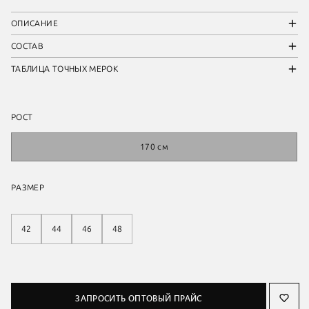
ОПИСАНИЕ
СОСТАВ
ТАБЛИЦА ТОЧНЫХ МЕРОК
РОСТ
170 см
РАЗМЕР
42
44
46
48
ЗАПРОСИТЬ ОПТОВЫЙ ПРАЙС