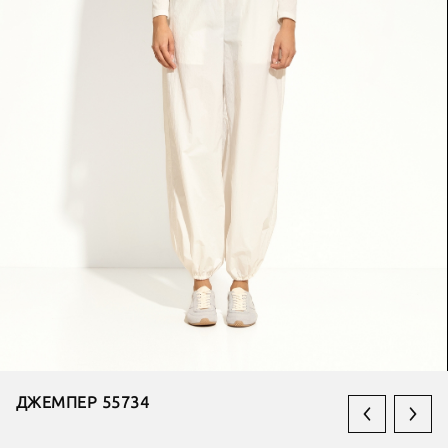
ДЖЕМПЕР 55734