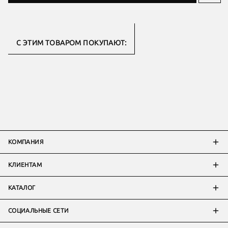
С ЭТИМ ТОВАРОМ ПОКУПАЮТ:
КОМПАНИЯ
КЛИЕНТАМ
КАТАЛОГ
СОЦИАЛЬНЫЕ СЕТИ