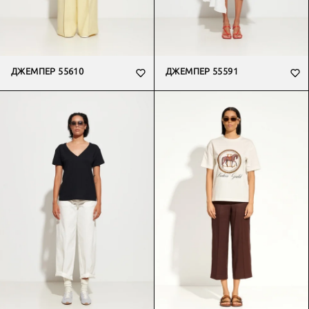
ДЖЕМПЕР 55610
ДЖЕМПЕР 55591