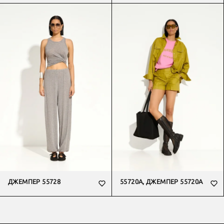
ДЖЕМПЕР 55728
55720А, ДЖЕМПЕР 55720А