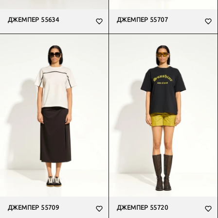
ДЖЕМПЕР 55634
ДЖЕМПЕР 55707
ДЖЕМПЕР 55709
ДЖЕМПЕР 55720