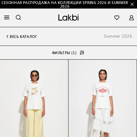
СЕЗОННАЯ РАСПРОДАЖА НА КОЛЛЕКЦИИ SPRING 2026 И SUMMER
2026
Summer 2026
ВЕСЬ КАТАЛОГ
ФИЛЬТРЫ (1)