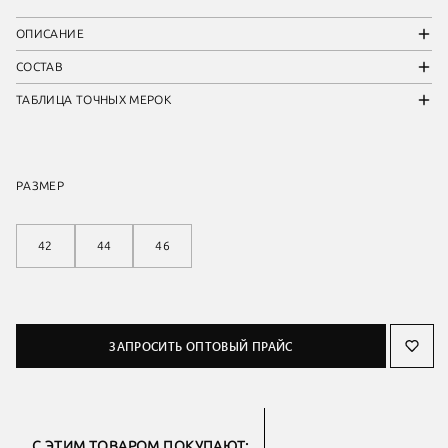
ОПИСАНИЕ
СОСТАВ
ТАБЛИЦА ТОЧНЫХ МЕРОК
РАЗМЕР
42
44
46
ЗАПРОСИТЬ ОПТОВЫЙ ПРАЙС
С ЭТИМ ТОВАРОМ ПОКУПАЮТ: