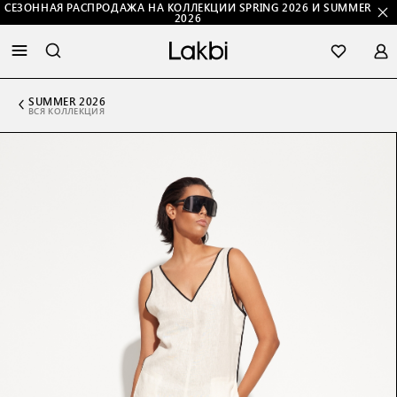
СЕЗОННАЯ РАСПРОДАЖА НА КОЛЛЕКЦИИ SPRING 2026 И SUMMER
2026
SUMMER 2026
ВСЯ КОЛЛЕКЦИЯ