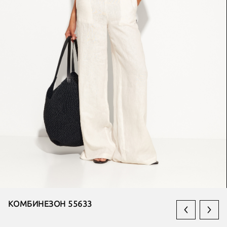
КОМБИНЕЗОН 55633