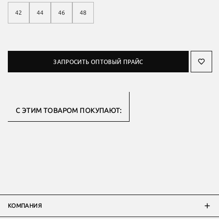
42
44
46
48
ЗАПРОСИТЬ ОПТОВЫЙ ПРАЙС
С ЭТИМ ТОВАРОМ ПОКУПАЮТ:
КОМПАНИЯ