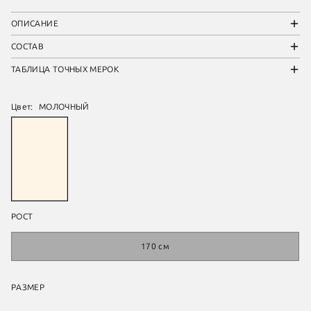
ОПИСАНИЕ
СОСТАВ
ТАБЛИЦА ТОЧНЫХ МЕРОК
Цвет:
МОЛОЧНЫЙ
РОСТ
170 см
РАЗМЕР