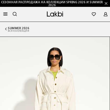
СЕЗОННАЯ РАСПРОДАЖА НА КОЛЛЕКЦИИ SPRING 2026 И SUMMER
2026
SUMMER 2026
ВСЯ КОЛЛЕКЦИЯ