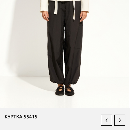
КУРТКА 55415