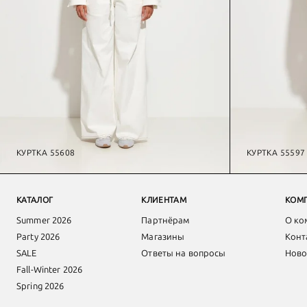
КУРТКА 55608
КУРТКА 55597
КАТАЛОГ
КЛИЕНТАМ
КОМ
Summer 2026
Партнёрам
О ко
Party 2026
Магазины
Конт
SALE
Ответы на вопросы
Ново
Fall-Winter 2026
Spring 2026