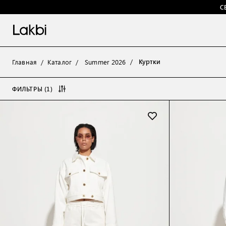
С
Куртки
Главная
Каталог
Summer 2026
ФИЛЬТРЫ (1)