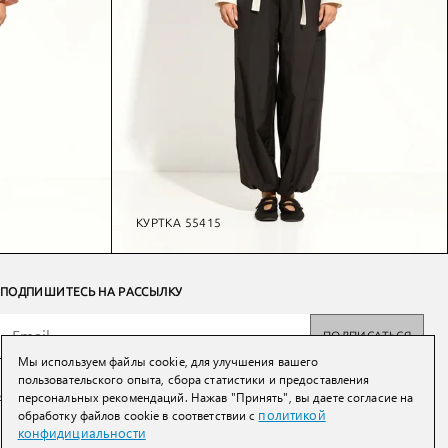
КУРТКА 55415
ПОДПИШИТЕСЬ НА РАССЫЛКУ
ПОДПИСАТЬСЯ
Мы используем файлы cookie, для улучшения вашего
Нажимая на кнопку вы соглашаетесь с
политикой конфиденциальности и
пользовательского опыта, сбора статистики и предоставления
обработки персональных данных
персональных рекомендаций. Нажав "Принять", вы даете согласие на
политикой
обработку файлов cookie в соответствии с
конфидициальности