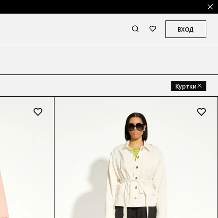
ВХОД
Куртки