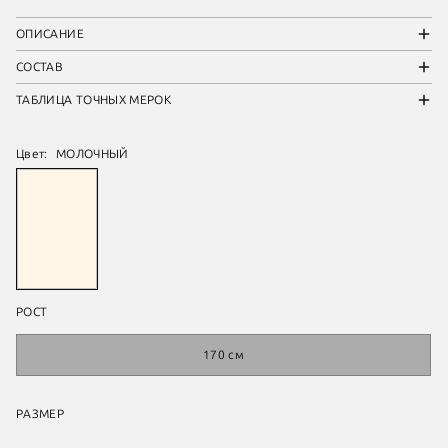
ОПИСАНИЕ
СОСТАВ
ТАБЛИЦА ТОЧНЫХ МЕРОК
Цвет:
МОЛОЧНЫЙ
РОСТ
170 см
РАЗМЕР