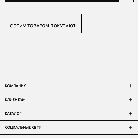
С ЭТИМ ТОВАРОМ ПОКУПАЮТ:
КОМПАНИЯ
КЛИЕНТАМ
КАТАЛОГ
СОЦИАЛЬНЫЕ СЕТИ