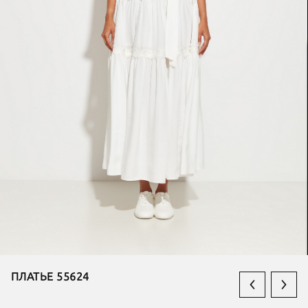
ПЛАТЬЕ 55624