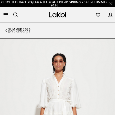
СЕЗОННАЯ РАСПРОДАЖА НА КОЛЛЕКЦИИ SPRING 2026 И SUMMER
2026
SUMMER 2026
ВСЯ КОЛЛЕКЦИЯ