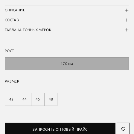
ОПИСАНИЕ
СОСТАВ
ТАБЛИЦА ТОЧНЫХ МЕРОК
РОСТ
170 см
РАЗМЕР
42
44
46
48
ЗАПРОСИТЬ ОПТОВЫЙ ПРАЙС