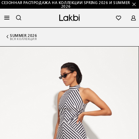
СЕЗОННАЯ РАСПРОДАЖА НА КОЛЛЕКЦИИ SPRING 2026 И SUMMER
2026
SUMMER 2026
ВСЯ КОЛЛЕКЦИЯ