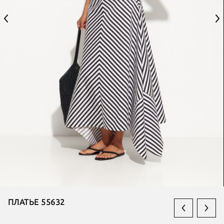
ПЛАТЬЕ 55632