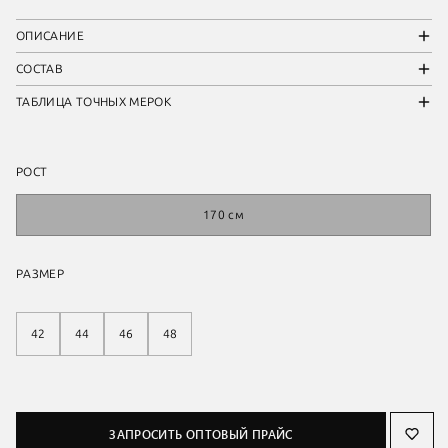
ОПИСАНИЕ
СОСТАВ
ТАБЛИЦА ТОЧНЫХ МЕРОК
РОСТ
170 см
РАЗМЕР
42
44
46
48
ЗАПРОСИТЬ ОПТОВЫЙ ПРАЙС