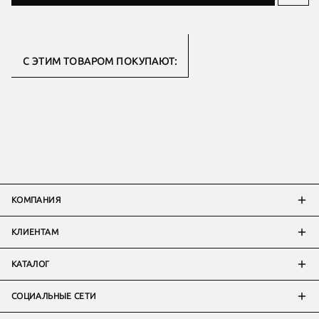
С ЭТИМ ТОВАРОМ ПОКУПАЮТ:
КОМПАНИЯ
КЛИЕНТАМ
КАТАЛОГ
СОЦИАЛЬНЫЕ СЕТИ