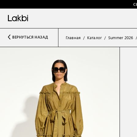
С
ВЕРНУТЬСЯ НАЗАД
Главная
Каталог
Summer 2026