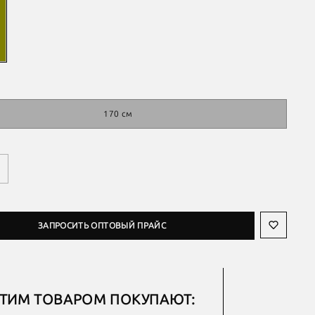
170 см
ЗАПРОСИТЬ ОПТОВЫЙ ПРАЙС
ЭТИМ ТОВАРОМ ПОКУПАЮТ: