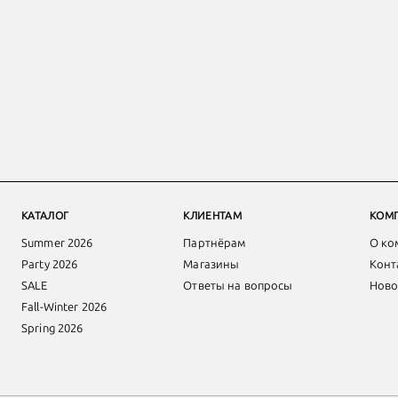
КАТАЛОГ
КЛИЕНТАМ
КОМ
Summer 2026
Партнёрам
О ко
Party 2026
Магазины
Конт
SALE
Ответы на вопросы
Ново
Fall-Winter 2026
Spring 2026