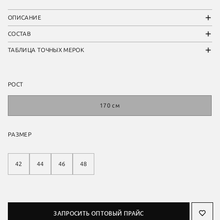
ОПИСАНИЕ
СОСТАВ
ТАБЛИЦА ТОЧНЫХ МЕРОК
РОСТ
170 см
РАЗМЕР
42
44
46
48
ЗАПРОСИТЬ ОПТОВЫЙ ПРАЙС