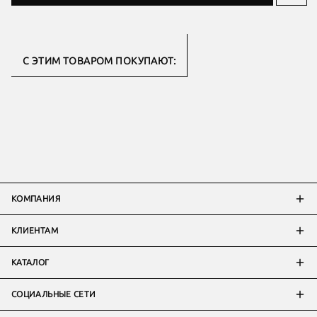
С ЭТИМ ТОВАРОМ ПОКУПАЮТ:
КОМПАНИЯ
КЛИЕНТАМ
КАТАЛОГ
СОЦИАЛЬНЫЕ СЕТИ