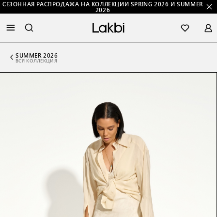
СЕЗОННАЯ РАСПРОДАЖА НА КОЛЛЕКЦИИ SPRING 2026 И SUMMER
2026
SUMMER 2026
ВСЯ КОЛЛЕКЦИЯ