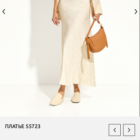
ПЛАТЬЕ 55723