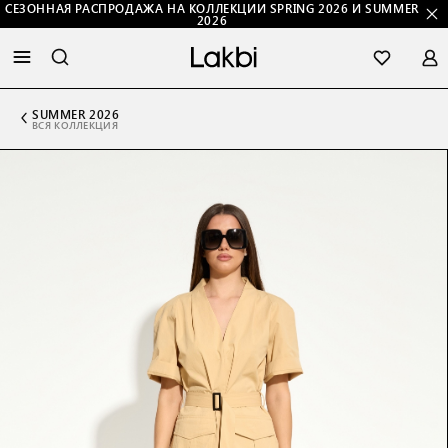
СЕЗОННАЯ РАСПРОДАЖА НА КОЛЛЕКЦИИ SPRING 2026 И SUMMER
2026
SUMMER 2026
ВСЯ КОЛЛЕКЦИЯ