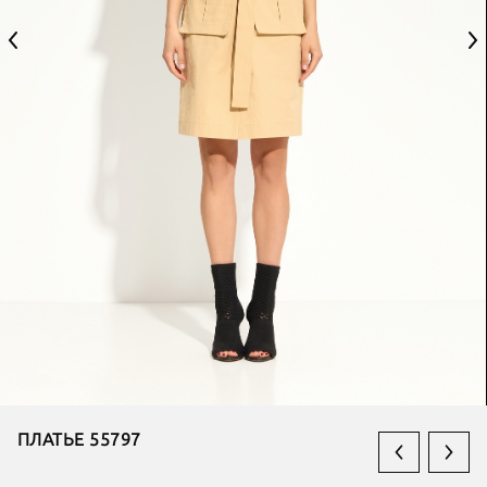
ПЛАТЬЕ 55797