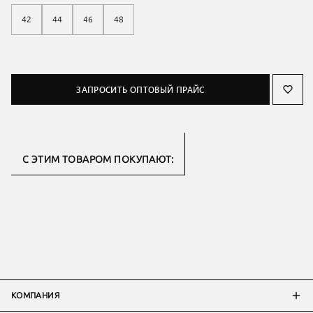
42
44
46
48
ЗАПРОСИТЬ ОПТОВЫЙ ПРАЙС
С ЭТИМ ТОВАРОМ ПОКУПАЮТ:
КОМПАНИЯ