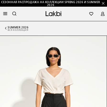
СЕЗОННАЯ РАСПРОДАЖА НА КОЛЛЕКЦИИ SPRING 2026 И SUMMER
2026
SUMMER 2026
ВСЯ КОЛЛЕКЦИЯ