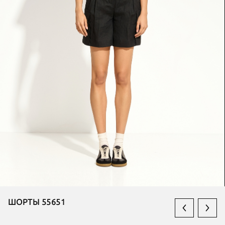
ШОРТЫ 55651