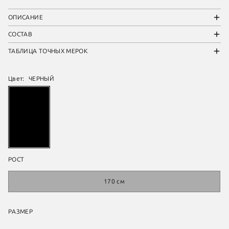
ОПИСАНИЕ
СОСТАВ
ТАБЛИЦА ТОЧНЫХ МЕРОК
Цвет:
ЧЕРНЫЙ
РОСТ
170 см
РАЗМЕР