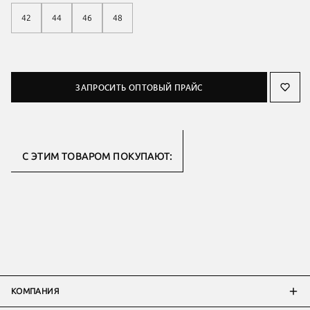
42
44
46
48
ЗАПРОСИТЬ ОПТОВЫЙ ПРАЙС
С ЭТИМ ТОВАРОМ ПОКУПАЮТ:
КОМПАНИЯ