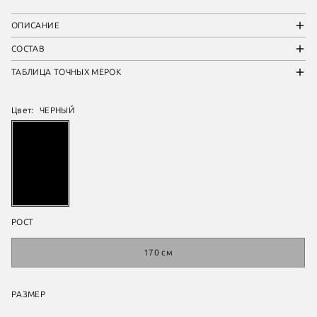
ОПИСАНИЕ
СОСТАВ
ТАБЛИЦА ТОЧНЫХ МЕРОК
Цвет:
ЧЕРНЫЙ
РОСТ
170 см
РАЗМЕР