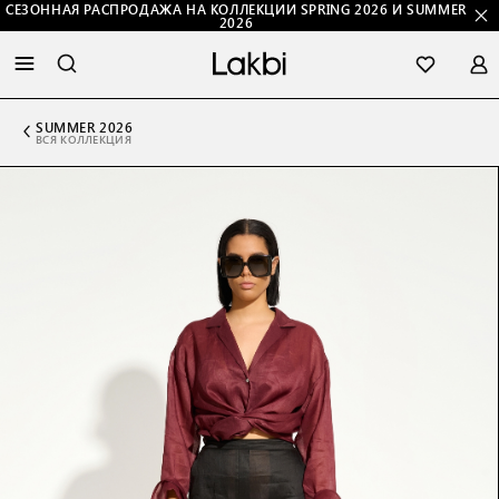
СЕЗОННАЯ РАСПРОДАЖА НА КОЛЛЕКЦИИ SPRING 2026 И SUMMER
2026
SUMMER 2026
ВСЯ КОЛЛЕКЦИЯ