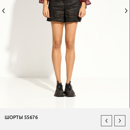
ШОРТЫ 55676