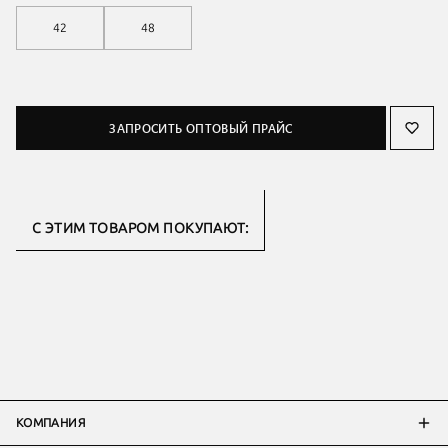
42
48
ЗАПРОСИТЬ ОПТОВЫЙ ПРАЙС
С ЭТИМ ТОВАРОМ ПОКУПАЮТ:
КОМПАНИЯ