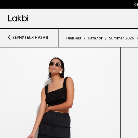
С
ВЕРНУТЬСЯ НАЗАД
Главная
Каталог
Summer 2026