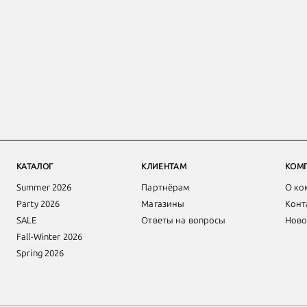
КАТАЛОГ
КЛИЕНТАМ
КОМ
Summer 2026
Партнёрам
О ко
Party 2026
Магазины
Конт
SALE
Ответы на вопросы
Ново
Fall-Winter 2026
Spring 2026