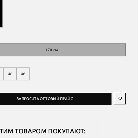
170 см
46
48
ЗАПРОСИТЬ ОПТОВЫЙ ПРАЙС
ЭТИМ ТОВАРОМ ПОКУПАЮТ: