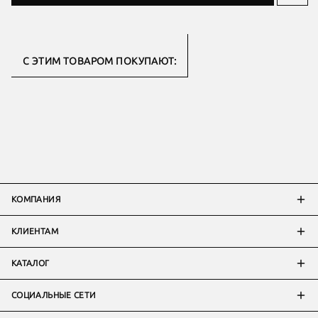
С ЭТИМ ТОВАРОМ ПОКУПАЮТ:
КОМПАНИЯ
КЛИЕНТАМ
КАТАЛОГ
СОЦИАЛЬНЫЕ СЕТИ