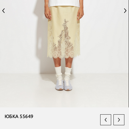
ЮБКА 55649