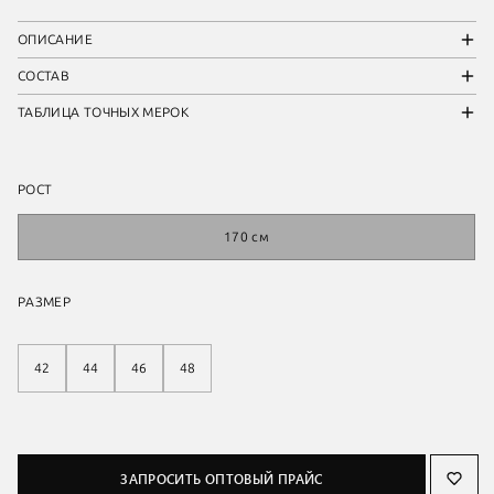
ОПИСАНИЕ
СОСТАВ
ТАБЛИЦА ТОЧНЫХ МЕРОК
РОСТ
170 см
РАЗМЕР
42
44
46
48
ЗАПРОСИТЬ ОПТОВЫЙ ПРАЙС