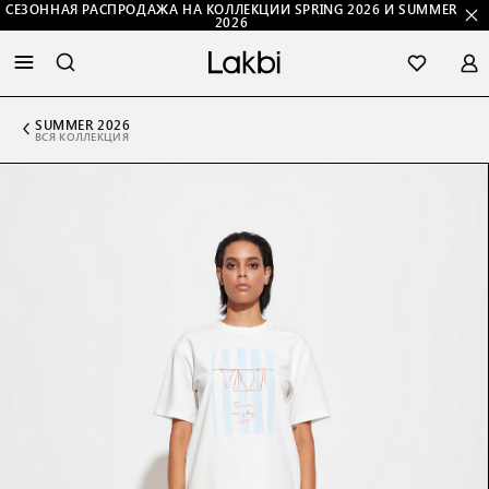
СЕЗОННАЯ РАСПРОДАЖА НА КОЛЛЕКЦИИ SPRING 2026 И SUMMER
2026
SUMMER 2026
ВСЯ КОЛЛЕКЦИЯ