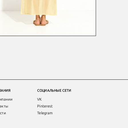
ПАНИЯ
СОЦИАЛЬНЫЕ СЕТИ
мпании
VK
акты
Pinterest
сти
Telegram