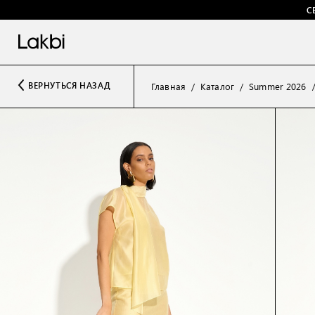
С
ВЕРНУТЬСЯ НАЗАД
Главная
Каталог
Summer 2026