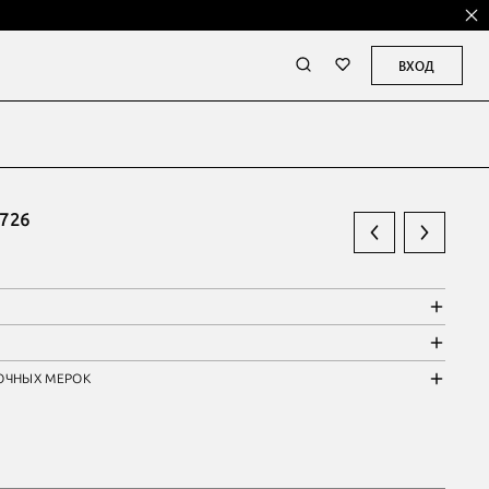
ВХОД
726
ОЧНЫХ МЕРОК