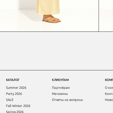
КАТАЛОГ
КЛИЕНТАМ
КОМ
Summer 2026
Партнёрам
О ко
Party 2026
Магазины
Конт
SALE
Ответы на вопросы
Ново
Fall-Winter 2026
Spring 2026