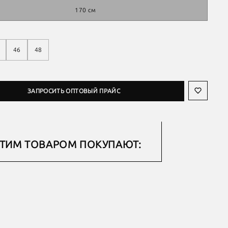
170 см
46
48
ЗАПРОСИТЬ ОПТОВЫЙ ПРАЙС
ЭТИМ ТОВАРОМ ПОКУПАЮТ: