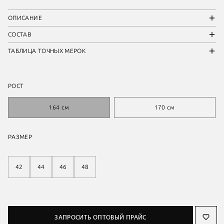
ОПИСАНИЕ
СОСТАВ
ТАБЛИЦА ТОЧНЫХ МЕРОК
РОСТ
164 см
170 см
РАЗМЕР
42
44
46
48
ЗАПРОСИТЬ ОПТОВЫЙ ПРАЙС