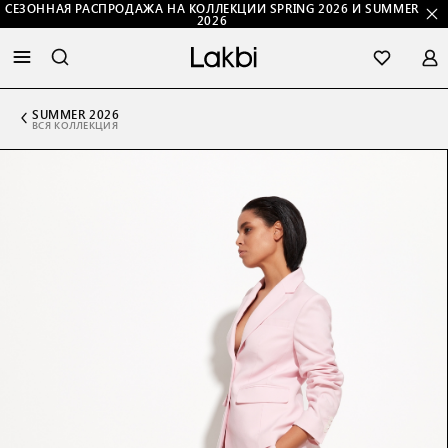
СЕЗОННАЯ РАСПРОДАЖА НА КОЛЛЕКЦИИ SPRING 2026 И SUMMER
2026
SUMMER 2026
ВСЯ КОЛЛЕКЦИЯ