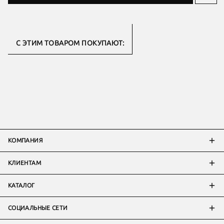
С ЭТИМ ТОВАРОМ ПОКУПАЮТ:
КОМПАНИЯ
КЛИЕНТАМ
КАТАЛОГ
СОЦИАЛЬНЫЕ СЕТИ