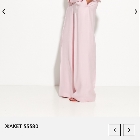
ЖАКЕТ 55580