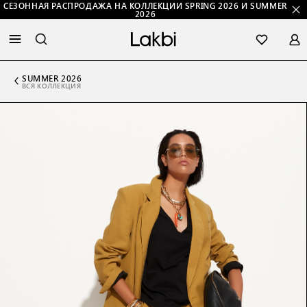
СЕЗОННАЯ РАСПРОДАЖА НА КОЛЛЕКЦИИ SPRING 2026 И SUMMER
2026
SUMMER 2026
ВСЯ КОЛЛЕКЦИЯ