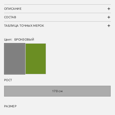
ОПИСАНИЕ
СОСТАВ
ТАБЛИЦА ТОЧНЫХ МЕРОК
Цвет:
БРОНЗОВЫЙ
РОСТ
170 см
РАЗМЕР