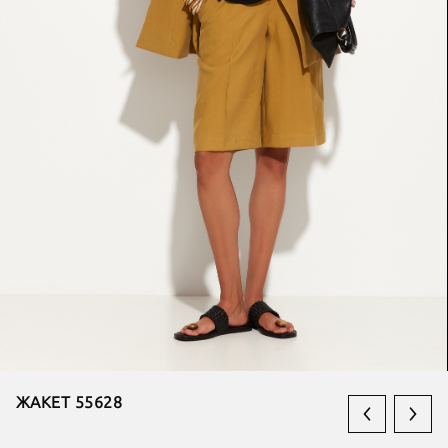
ЖАКЕТ 55628