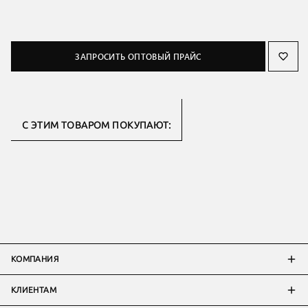
ЗАПРОСИТЬ ОПТОВЫЙ ПРАЙС
С ЭТИМ ТОВАРОМ ПОКУПАЮТ:
КОМПАНИЯ
КЛИЕНТАМ