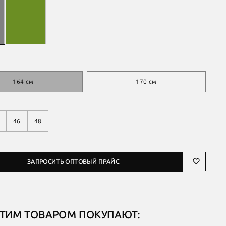
164 см
170 см
46
48
ЗАПРОСИТЬ ОПТОВЫЙ ПРАЙС
ЭТИМ ТОВАРОМ ПОКУПАЮТ: