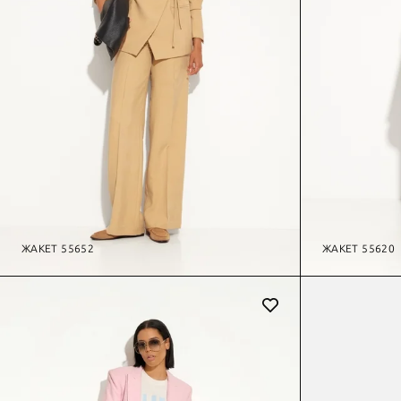
ЖАКЕТ 55652
ЖАКЕТ 55620