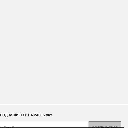
ПОДПИШИТЕСЬ НА РАССЫЛКУ
ПОДПИСАТЬСЯ