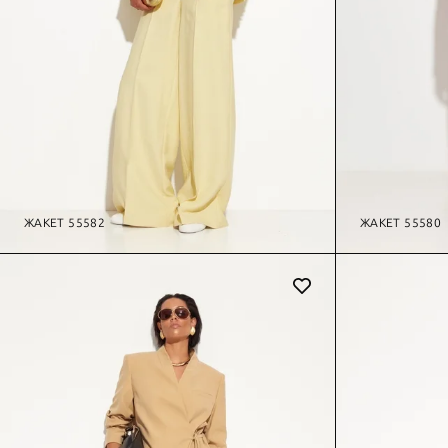
ЖАКЕТ 55582
ЖАКЕТ 55580