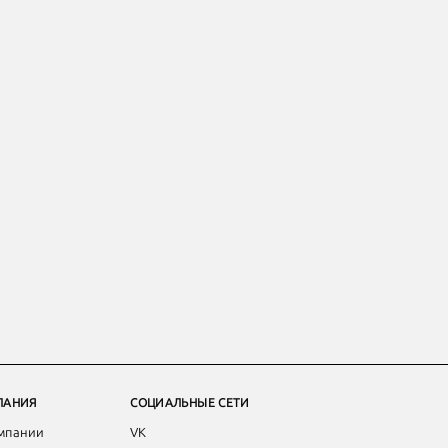
ПАНИЯ
СОЦИАЛЬНЫЕ СЕТИ
мпании
VK