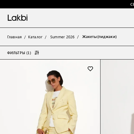
С
Жакеты(пиджаки)
Главная
Каталог
Summer 2026
ФИЛЬТРЫ (1)