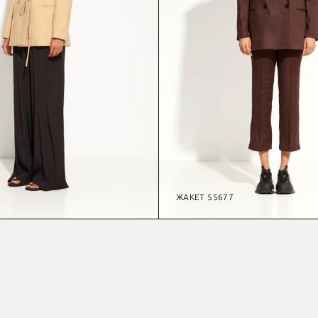
ЖАКЕТ 55677