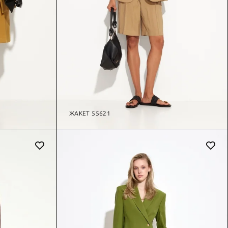
ЖАКЕТ 55621