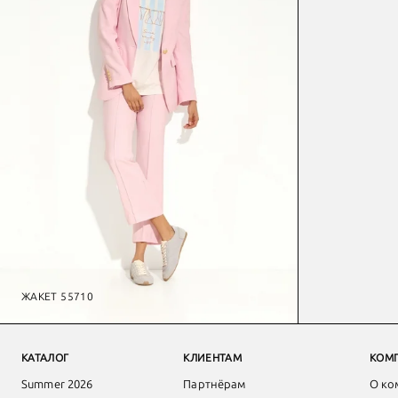
ЖАКЕТ 55710
КАТАЛОГ
КЛИЕНТАМ
КОМ
Summer 2026
Партнёрам
О ко