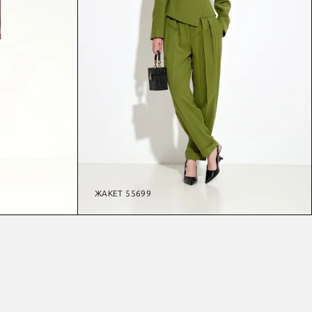
ЖАКЕТ 55699