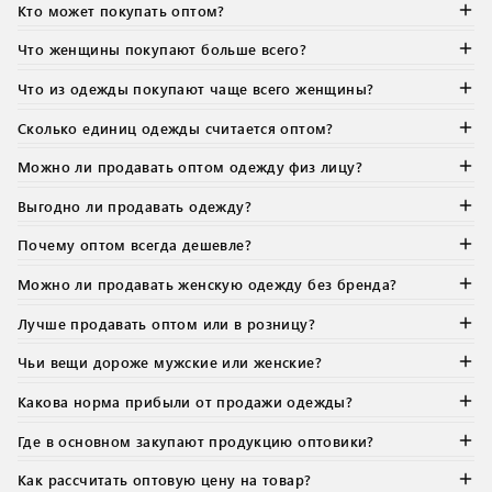
Кто может покупать оптом?
Что женщины покупают больше всего?
Что из одежды покупают чаще всего женщины?
Сколько единиц одежды считается оптом?
Можно ли продавать оптом одежду физ лицу?
Выгодно ли продавать одежду?
Почему оптом всегда дешевле?
Можно ли продавать женскую одежду без бренда?
Лучше продавать оптом или в розницу?
Чьи вещи дороже мужские или женские?
Какова норма прибыли от продажи одежды?
Где в основном закупают продукцию оптовики?
Как рассчитать оптовую цену на товар?