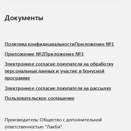
Документы
Политика конфидициальности
Приложение №1
Приложение №2
Приложение №3
Электронное согласие покупателя на обработку
персональных данных и участие в бонусной
программе
Электронное согласие покупателя на рассылку
Пользовательское соглашение
Производитель: Общество с дополнительной
ответственностью "Лакби".